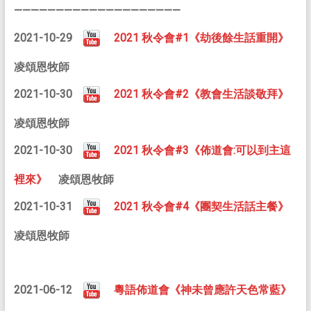
————————————————————
2021-10-29
2021 秋令會#1《劫後餘生話重開》
凌頌恩牧師
2021-10-30
2021 秋令會#2《教會生活談敬拜》
凌頌恩牧師
2021-10-30
2021 秋令會#3《佈道會:可以到主這
裡來》
凌頌恩牧師
2021-10-31
2021 秋令會#4《團契生活話主餐》
凌頌恩牧師
2021-06-12
粵語佈道會《神未曾應許天色常藍》