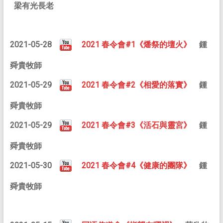
梁有光長老
2021-05-28
2021 春令會#1《燔祭的壇火》
鍾
舜貴牧師
2021-05-29
2021 春令會#2《相愛的落實》
鍾
舜貴牧師
2021-05-29
2021 春令會#3《活石與靈宮》
鍾
舜貴牧師
2021-05-30
2021 春令會#4《健康的團隊》
鍾
舜貴牧師